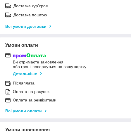
Доставка кур'єром
Доставка поштою
Всі умови доставки
Умови оплати
Ви отримаєте замовлення
або гроші повернуться на вашу картку
Детальніше
Післяплата
Оплата на рахунок
Оплата за реквізитами
Всі умови оплати
Умови повернення