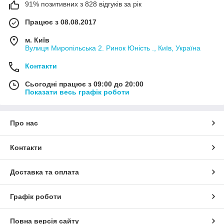
91% позитивних з 828 відгуків за рік
Працює з 08.08.2017
м. Київ
Вулиця Миропільська 2. Ринок Юність ., Київ, Україна
Контакти
Сьогодні працює з 09:00 до 20:00
Показати весь графік роботи
Про нас
Контакти
Доставка та оплата
Графік роботи
Повна версія сайту