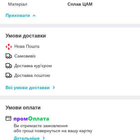
Матеріал
Сплав ЦАМ
Приховати
Умови доставки
Нова Пошта
Самовивіз
Доставка кур'єром
Доставка поштою
Всі умови доставки
Умови оплати
Ви отримаєте замовлення
або гроші повернуться на вашу картку
Детальніше