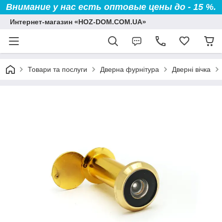
Внимание у нас есть оптовые цены до - 15 %.
Интернет-магазин «HOZ-DOM.COM.UA»
Товари та послуги
Дверна фурнітура
Дверні вічка