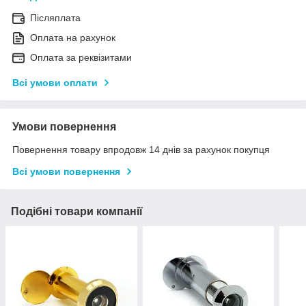
Післяплата
Оплата на рахунок
Оплата за реквізитами
Всі умови оплати
Умови повернення
Повернення товару впродовж 14 днів за рахунок покупця
Всі умови повернення
Подібні товари компанії