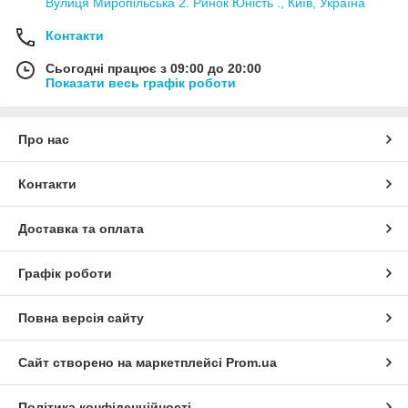
Вулиця Миропільська 2. Ринок Юність ., Київ, Україна
Контакти
Сьогодні працює з 09:00 до 20:00
Показати весь графік роботи
Про нас
Контакти
Доставка та оплата
Графік роботи
Повна версія сайту
Сайт створено на маркетплейсі
Prom.ua
Політика конфіденційності