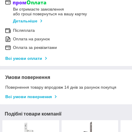
Ви отримаєте замовлення
або гроші повернуться на вашу картку
Детальніше
Післяплата
Оплата на рахунок
Оплата за реквізитами
Всі умови оплати
Умови повернення
Повернення товару впродовж 14 днів за рахунок покупця
Всі умови повернення
Подібні товари компанії