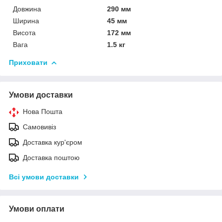
Довжина
290 мм
Ширина
45 мм
Висота
172 мм
Вага
1.5 кг
Приховати
Умови доставки
Нова Пошта
Самовивіз
Доставка кур'єром
Доставка поштою
Всі умови доставки
Умови оплати