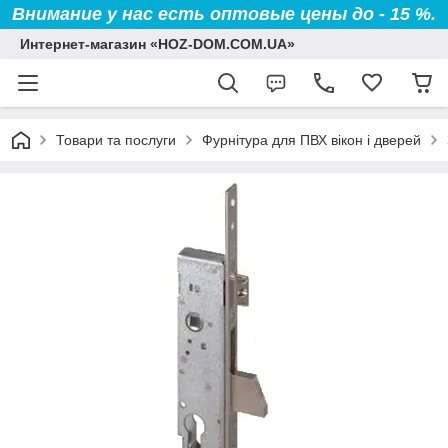
Внимание у нас есть оптовые цены до - 15 %.
Интернет-магазин «HOZ-DOM.COM.UA»
Товари та послуги
Фурнітура для ПВХ вікон і дверей