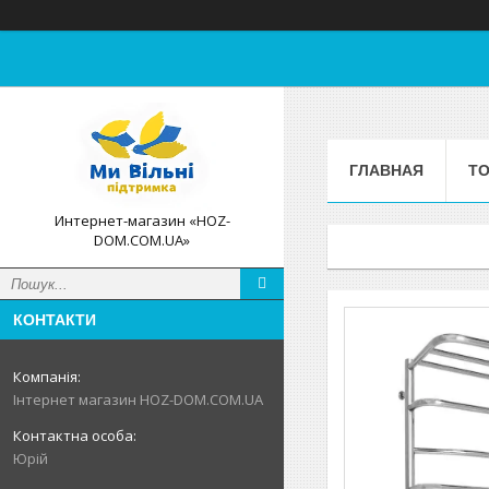
ГЛАВНАЯ
ТО
Интернет-магазин «HOZ-
DOM.COM.UA»
КОНТАКТИ
Інтернет магазин HOZ-DOM.COM.UA
Юрій