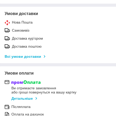
Умови доставки
Нова Пошта
Самовивіз
Доставка кур'єром
Доставка поштою
Всі умови доставки
Умови оплати
Ви отримаєте замовлення
або гроші повернуться на вашу картку
Детальніше
Післяплата
Оплата на рахунок