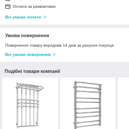
Оплата за реквізитами
Всі умови оплати
Умови повернення
Повернення товару впродовж 14 днів за рахунок покупця
Всі умови повернення
Подібні товари компанії