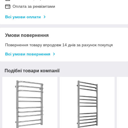
Оплата за реквізитами
Всі умови оплати
Умови повернення
Повернення товару впродовж 14 днів за рахунок покупця
Всі умови повернення
Подібні товари компанії