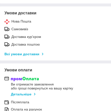
Умови доставки
Нова Пошта
Самовивіз
Доставка кур'єром
Доставка поштою
Всі умови доставки
Умови оплати
Ви отримаєте замовлення
або гроші повернуться на вашу картку
Детальніше
Післяплата
Оплата на рахунок