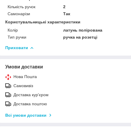
Кількість ручок
2
Самонарізи
Так
Користувальницькі характеристики
Колір
латунь полірована
Тип ручки
ручка на розетці
Приховати
Умови доставки
Нова Пошта
Самовивіз
Доставка кур'єром
Доставка поштою
Всі умови доставки