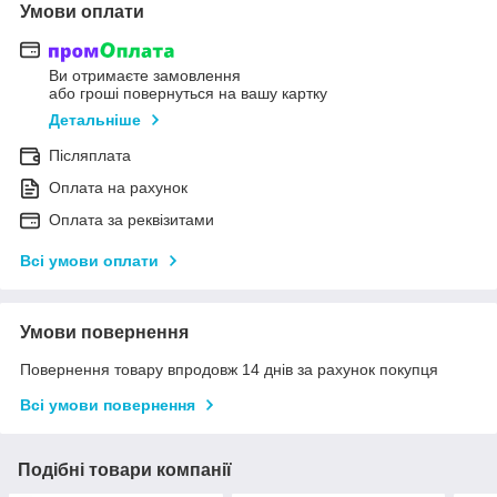
Умови оплати
Ви отримаєте замовлення
або гроші повернуться на вашу картку
Детальніше
Післяплата
Оплата на рахунок
Оплата за реквізитами
Всі умови оплати
Умови повернення
Повернення товару впродовж 14 днів за рахунок покупця
Всі умови повернення
Подібні товари компанії