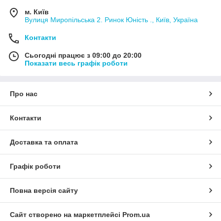
м. Київ
Вулиця Миропільська 2. Ринок Юність ., Київ, Україна
Контакти
Сьогодні працює з 09:00 до 20:00
Показати весь графік роботи
Про нас
Контакти
Доставка та оплата
Графік роботи
Повна версія сайту
Сайт створено на маркетплейсі
Prom.ua