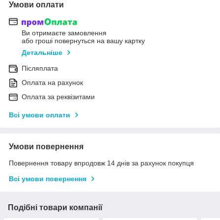
Умови оплати
Ви отримаєте замовлення
або гроші повернуться на вашу картку
Детальніше
Післяплата
Оплата на рахунок
Оплата за реквізитами
Всі умови оплати
Умови повернення
Повернення товару впродовж 14 днів за рахунок покупця
Всі умови повернення
Подібні товари компанії