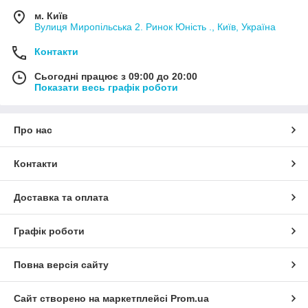
м. Київ
Вулиця Миропільська 2. Ринок Юність ., Київ, Україна
Контакти
Сьогодні працює з 09:00 до 20:00
Показати весь графік роботи
Про нас
Контакти
Доставка та оплата
Графік роботи
Повна версія сайту
Сайт створено на маркетплейсі
Prom.ua