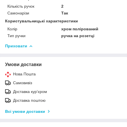
Кількість ручок
2
Самонарізи
Так
Користувальницькі характеристики
Колір
хром полірований
Тип ручки
ручка на розетці
Приховати
Умови доставки
Нова Пошта
Самовивіз
Доставка кур'єром
Доставка поштою
Всі умови доставки