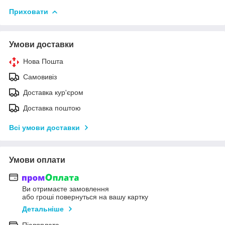
Приховати
Умови доставки
Нова Пошта
Самовивіз
Доставка кур'єром
Доставка поштою
Всі умови доставки
Умови оплати
Ви отримаєте замовлення
або гроші повернуться на вашу картку
Детальніше