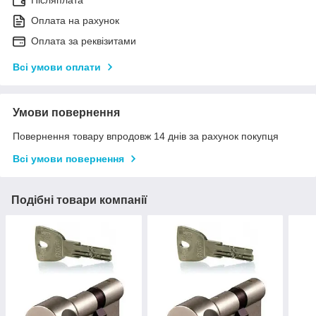
Післяплата
Оплата на рахунок
Оплата за реквізитами
Всі умови оплати
Умови повернення
Повернення товару впродовж 14 днів за рахунок покупця
Всі умови повернення
Подібні товари компанії