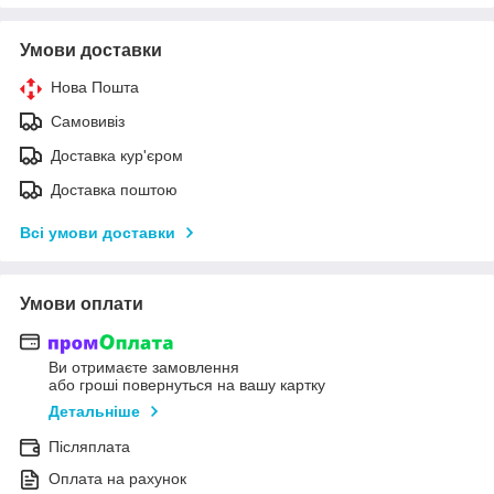
Умови доставки
Нова Пошта
Самовивіз
Доставка кур'єром
Доставка поштою
Всі умови доставки
Умови оплати
Ви отримаєте замовлення
або гроші повернуться на вашу картку
Детальніше
Післяплата
Оплата на рахунок