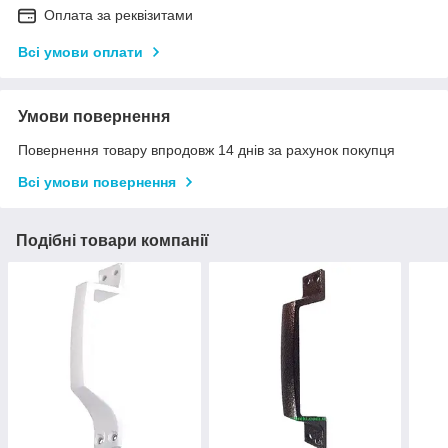
Оплата за реквізитами
Всі умови оплати
Умови повернення
Повернення товару впродовж 14 днів за рахунок покупця
Всі умови повернення
Подібні товари компанії