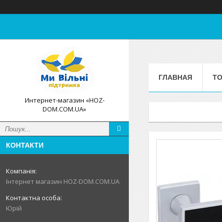
ГЛАВНАЯ
ТО
Интернет-магазин «HOZ-
DOM.COM.UA»
КОНТАКТИ
Інтернет магазин HOZ-DOM.COM.UA
Юрій