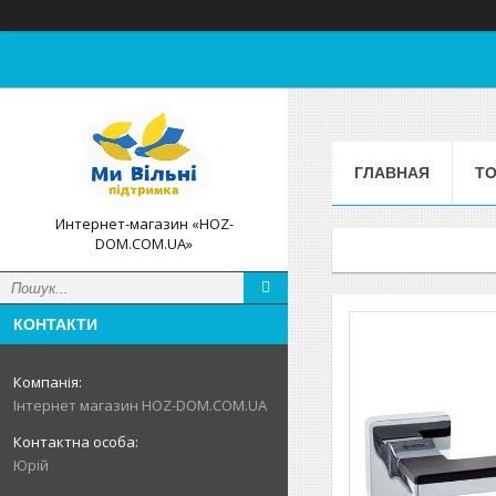
ГЛАВНАЯ
ТО
Интернет-магазин «HOZ-
DOM.COM.UA»
КОНТАКТИ
Інтернет магазин HOZ-DOM.COM.UA
Юрій