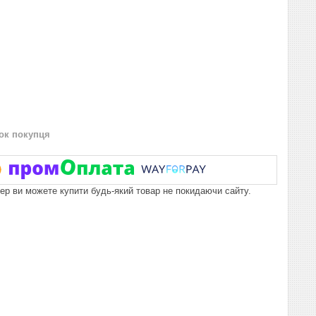
нок покупця
пер ви можете купити будь-який товар не покидаючи сайту.