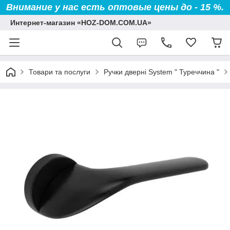
Внимание у нас есть оптовые цены до - 15 %.
Интернет-магазин «HOZ-DOM.COM.UA»
Товари та послуги
Ручки дверні System " Туреччина "