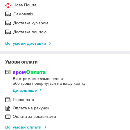
Нова Пошта
Самовивіз
Доставка кур'єром
Доставка поштою
Всі умови доставки
Умови оплати
Ви отримаєте замовлення
або гроші повернуться на вашу картку
Детальніше
Післяплата
Оплата на рахунок
Оплата за реквізитами
Всі умови оплати