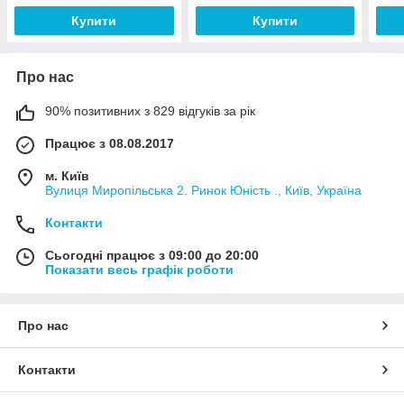
Купити
Купити
Про нас
90% позитивних з 829 відгуків за рік
Працює з 08.08.2017
м. Київ
Вулиця Миропільська 2. Ринок Юність ., Київ, Україна
Контакти
Сьогодні працює з 09:00 до 20:00
Показати весь графік роботи
Про нас
Контакти