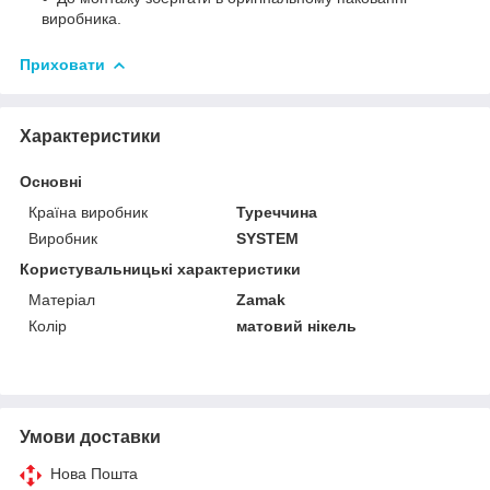
виробника.
Приховати
Характеристики
Основні
Країна виробник
Туреччина
Виробник
SYSTEM
Користувальницькі характеристики
Матеріал
Zamak
Колір
матовий нікель
Умови доставки
Нова Пошта