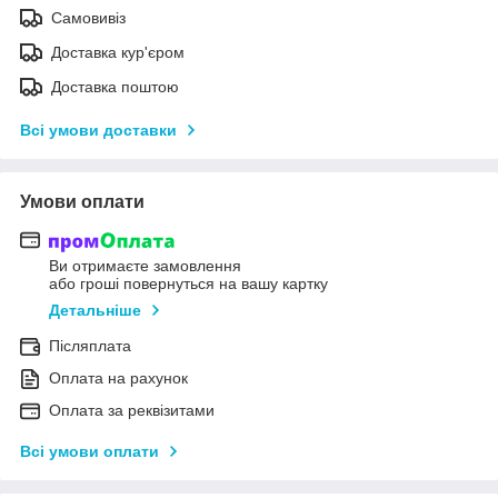
Самовивіз
Доставка кур'єром
Доставка поштою
Всі умови доставки
Умови оплати
Ви отримаєте замовлення
або гроші повернуться на вашу картку
Детальніше
Післяплата
Оплата на рахунок
Оплата за реквізитами
Всі умови оплати