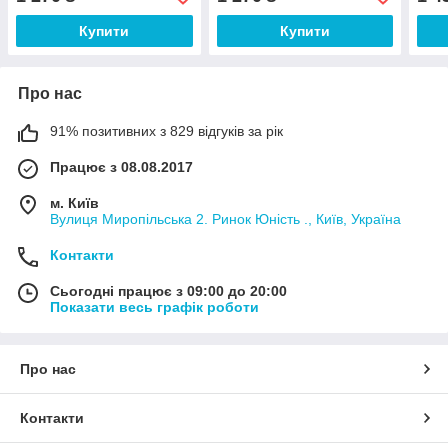
Купити
Купити
Про нас
91% позитивних з 829 відгуків за рік
Працює з 08.08.2017
м. Київ
Вулиця Миропільська 2. Ринок Юність ., Київ, Україна
Контакти
Сьогодні працює з 09:00 до 20:00
Показати весь графік роботи
Про нас
Контакти