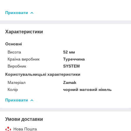
Приховати
Характеристики
Основні
Висота
52 мм
Країна виробник
Туреччина
Виробник
SYSTEM
Користувальницькі характеристики
Матеріал
Zamak
Колір
чорний матовий нікель
Приховати
Умови доставки
Нова Пошта