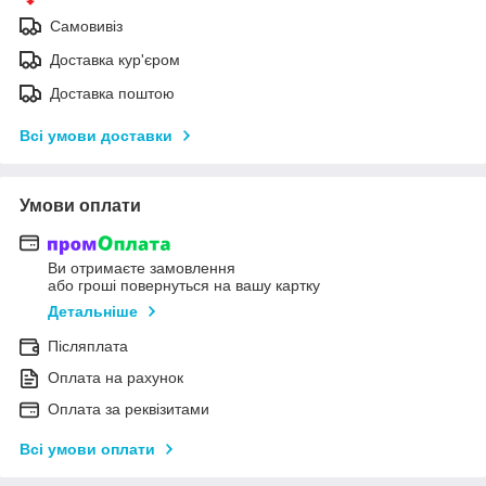
Самовивіз
Доставка кур'єром
Доставка поштою
Всі умови доставки
Умови оплати
Ви отримаєте замовлення
або гроші повернуться на вашу картку
Детальніше
Післяплата
Оплата на рахунок
Оплата за реквізитами
Всі умови оплати