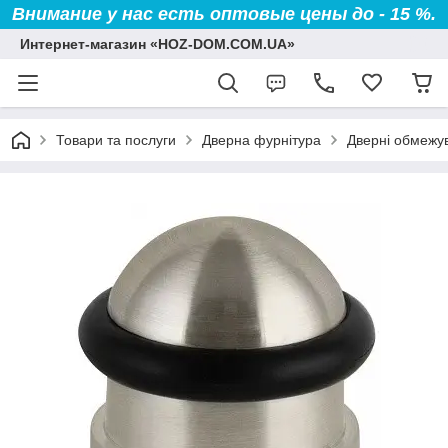
Внимание у нас есть оптовые цены до - 15 %.
Интернет-магазин «HOZ-DOM.COM.UA»
Товари та послуги
Дверна фурнітура
Дверні обмежув