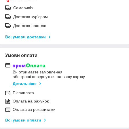
Самовивіз
Доставка кур'єром
Доставка поштою
Всі умови доставки
Умови оплати
Ви отримаєте замовлення
або гроші повернуться на вашу картку
Детальніше
Післяплата
Оплата на рахунок
Оплата за реквізитами
Всі умови оплати