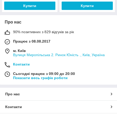
Купити
Купити
Про нас
90% позитивних з 829 відгуків за рік
Працює з 08.08.2017
м. Київ
Вулиця Миропільська 2. Ринок Юність ., Київ, Україна
Контакти
Сьогодні працює з 09:00 до 20:00
Показати весь графік роботи
Про нас
Контакти