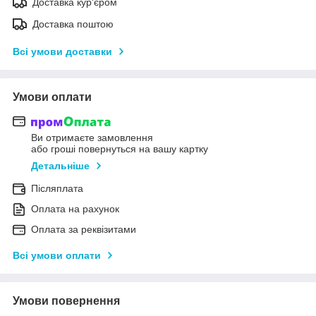
Доставка кур'єром
Доставка поштою
Всі умови доставки
Умови оплати
Ви отримаєте замовлення
або гроші повернуться на вашу картку
Детальніше
Післяплата
Оплата на рахунок
Оплата за реквізитами
Всі умови оплати
Умови повернення