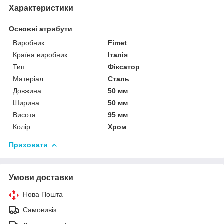
Характеристики
Основні атрибути
Виробник
Fimet
Країна виробник
Італія
Тип
Фіксатор
Матеріал
Сталь
Довжина
50 мм
Ширина
50 мм
Висота
95 мм
Колір
Хром
Приховати
Умови доставки
Нова Пошта
Самовивіз