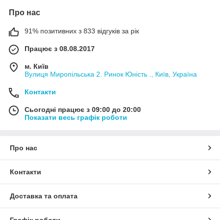
Про нас
91% позитивних з 833 відгуків за рік
Працює з 08.08.2017
м. Київ
Вулиця Миропільська 2. Ринок Юність ., Київ, Україна
Контакти
Сьогодні працює з 09:00 до 20:00
Показати весь графік роботи
Про нас
Контакти
Доставка та оплата
Графік роботи