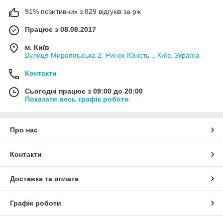
91% позитивних з 829 відгуків за рік
Працює з 08.08.2017
м. Київ
Вулиця Миропільська 2. Ринок Юність ., Київ, Україна
Контакти
Сьогодні працює з 09:00 до 20:00
Показати весь графік роботи
Про нас
Контакти
Доставка та оплата
Графік роботи