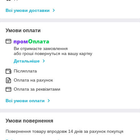
Всі умови доставки
Умови оплати
Ви отримаєте замовлення
або гроші повернуться на вашу картку
Детальніше
Післяплата
Оплата на рахунок
Оплата за реквізитами
Всі умови оплати
Умови повернення
Повернення товару впродовж 14 днів за рахунок покупця