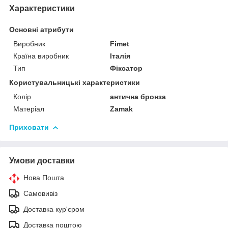
Характеристики
Основні атрибути
Виробник
Fimet
Країна виробник
Італія
Тип
Фіксатор
Користувальницькі характеристики
Колір
антична бронза
Матеріал
Zamak
Приховати
Умови доставки
Нова Пошта
Самовивіз
Доставка кур'єром
Доставка поштою