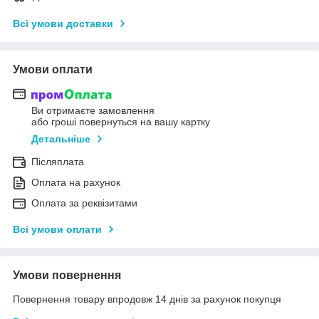
Всі умови доставки
Умови оплати
Ви отримаєте замовлення
або гроші повернуться на вашу картку
Детальніше
Післяплата
Оплата на рахунок
Оплата за реквізитами
Всі умови оплати
Умови повернення
Повернення товару впродовж 14 днів за рахунок покупця