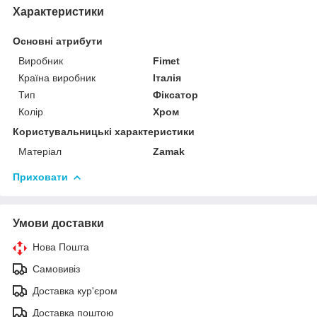
Характеристики
Основні атрибути
Виробник
Fimet
Країна виробник
Італія
Тип
Фіксатор
Колір
Хром
Користувальницькі характеристики
Матеріал
Zamak
Приховати
Умови доставки
Нова Пошта
Самовивіз
Доставка кур'єром
Доставка поштою