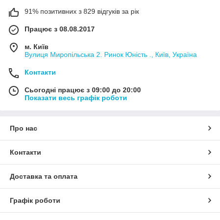
91% позитивних з 829 відгуків за рік
Працює з 08.08.2017
м. Київ
Вулиця Миропільська 2. Ринок Юність ., Київ, Україна
Контакти
Сьогодні працює з 09:00 до 20:00
Показати весь графік роботи
Про нас
Контакти
Доставка та оплата
Графік роботи