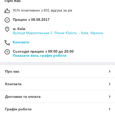
Про нас
91% позитивних з 831 відгука за рік
Працює з 08.08.2017
м. Київ
Вулиця Миропільська 2. Ринок Юність ., Київ, Україна
Контакти
Сьогодні працює з 09:00 до 20:00
Показати весь графік роботи
Про нас
Контакти
Доставка та оплата
Графік роботи