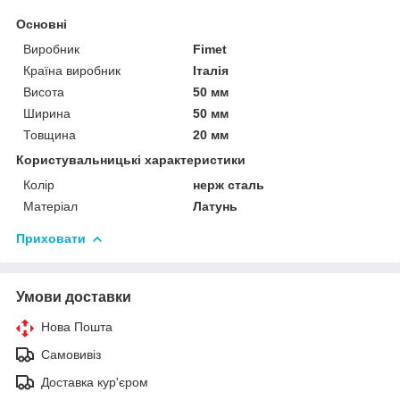
Основні
Виробник
Fimet
Країна виробник
Італія
Висота
50 мм
Ширина
50 мм
Товщина
20 мм
Користувальницькі характеристики
Колір
нерж сталь
Матеріал
Латунь
Приховати
Умови доставки
Нова Пошта
Самовивіз
Доставка кур'єром