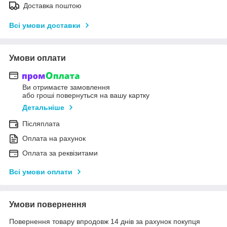
Доставка поштою
Всі умови доставки
Умови оплати
Ви отримаєте замовлення
або гроші повернуться на вашу картку
Детальніше
Післяплата
Оплата на рахунок
Оплата за реквізитами
Всі умови оплати
Умови повернення
Повернення товару впродовж 14 днів за рахунок покупця