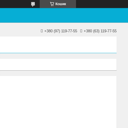
Кошик
+380 (97) 119-77-55
+380 (63) 119-77-55