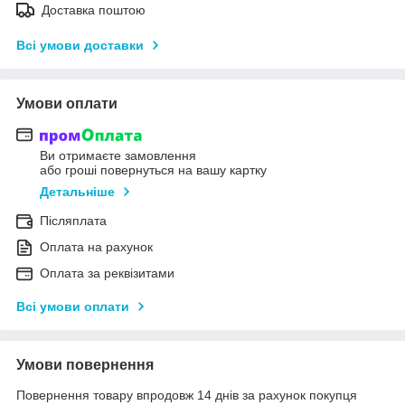
Доставка поштою
Всі умови доставки
Умови оплати
Ви отримаєте замовлення
або гроші повернуться на вашу картку
Детальніше
Післяплата
Оплата на рахунок
Оплата за реквізитами
Всі умови оплати
Умови повернення
Повернення товару впродовж 14 днів за рахунок покупця