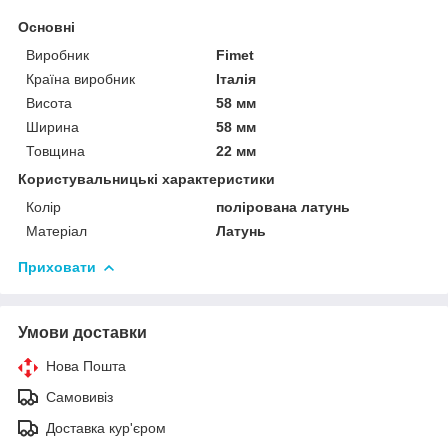
Основні
Виробник
Fimet
Країна виробник
Італія
Висота
58 мм
Ширина
58 мм
Товщина
22 мм
Користувальницькі характеристики
Колір
полірована латунь
Матеріал
Латунь
Приховати
Умови доставки
Нова Пошта
Самовивіз
Доставка кур'єром