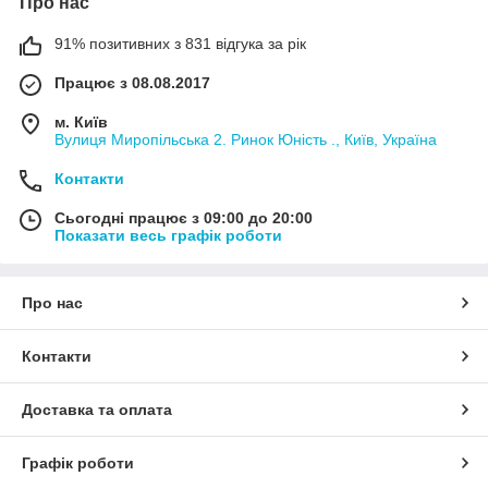
Про нас
91% позитивних з 831 відгука за рік
Працює з 08.08.2017
м. Київ
Вулиця Миропільська 2. Ринок Юність ., Київ, Україна
Контакти
Сьогодні працює з 09:00 до 20:00
Показати весь графік роботи
Про нас
Контакти
Доставка та оплата
Графік роботи