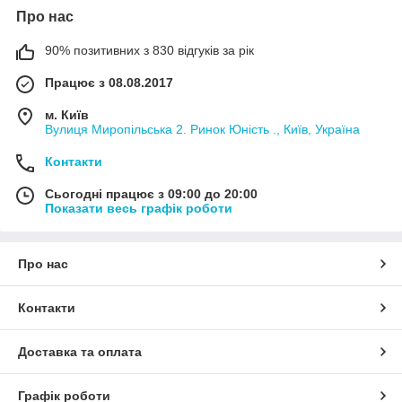
Про нас
90% позитивних з 830 відгуків за рік
Працює з 08.08.2017
м. Київ
Вулиця Миропільська 2. Ринок Юність ., Київ, Україна
Контакти
Сьогодні працює з 09:00 до 20:00
Показати весь графік роботи
Про нас
Контакти
Доставка та оплата
Графік роботи