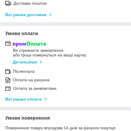
Доставка поштою
Всі умови доставки
Умови оплати
Ви отримаєте замовлення
або гроші повернуться на вашу картку
Детальніше
Післяплата
Оплата на рахунок
Оплата за реквізитами
Всі умови оплати
Умови повернення
Повернення товару впродовж 14 днів за рахунок покупця