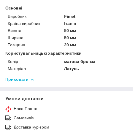
Основні
Виробник
Fimet
Країна виробник
Італія
Висота
50 мм
Ширина
50 мм
Товщина
20 мм
Користувальницькі характеристики
Колір
матова бронза
Матеріал
Латунь
Приховати
Умови доставки
Нова Пошта
Самовивіз
Доставка кур'єром