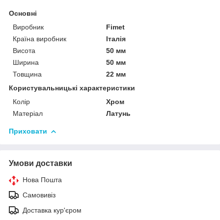
Основні
Виробник
Fimet
Країна виробник
Італія
Висота
50 мм
Ширина
50 мм
Товщина
22 мм
Користувальницькі характеристики
Колір
Хром
Матеріал
Латунь
Приховати
Умови доставки
Нова Пошта
Самовивіз
Доставка кур'єром