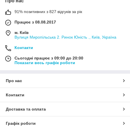
Про нас
91% позитивних з 827 відгуків за рік
Працює з 08.08.2017
м. Київ
Вулиця Миропільська 2. Ринок Юність ., Київ, Україна
Контакти
Сьогодні працює з 09:00 до 20:00
Показати весь графік роботи
Про нас
Контакти
Доставка та оплата
Графік роботи