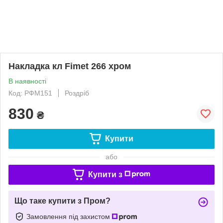
Накладка кл Fimet 266 хром
В наявності
Код: РФМ151
Роздріб
830
₴
Купити
або
Купити з
Що таке купити з Пром?
Замовлення під захистом