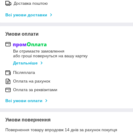
Доставка поштою
Всі умови доставки
Умови оплати
Ви отримаєте замовлення
або гроші повернуться на вашу картку
Детальніше
Післяплата
Оплата на рахунок
Оплата за реквізитами
Всі умови оплати
Умови повернення
Повернення товару впродовж 14 днів за рахунок покупця