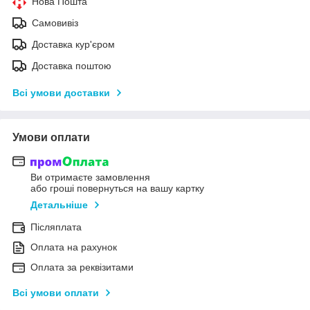
Нова Пошта
Самовивіз
Доставка кур'єром
Доставка поштою
Всі умови доставки
Умови оплати
Ви отримаєте замовлення
або гроші повернуться на вашу картку
Детальніше
Післяплата
Оплата на рахунок
Оплата за реквізитами
Всі умови оплати