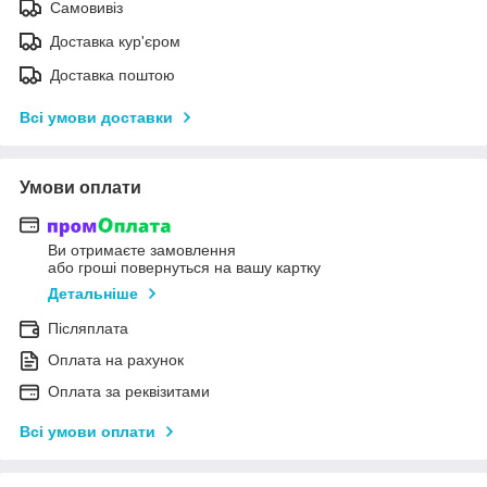
Самовивіз
Доставка кур'єром
Доставка поштою
Всі умови доставки
Умови оплати
Ви отримаєте замовлення
або гроші повернуться на вашу картку
Детальніше
Післяплата
Оплата на рахунок
Оплата за реквізитами
Всі умови оплати