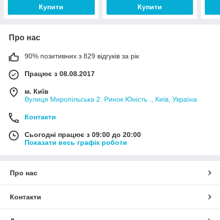
Купити
Купити
Про нас
90% позитивних з 829 відгуків за рік
Працює з 08.08.2017
м. Київ
Вулиця Миропільська 2. Ринок Юність ., Київ, Україна
Контакти
Сьогодні працює з 09:00 до 20:00
Показати весь графік роботи
Про нас
Контакти