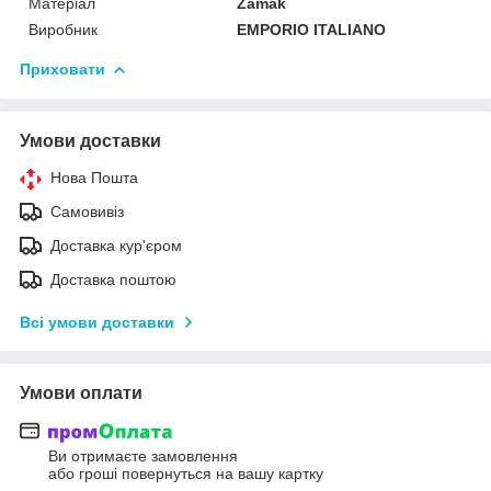
Матеріал
Zamak
Виробник
EMPORIO ITALIANO
Приховати
Умови доставки
Нова Пошта
Самовивіз
Доставка кур'єром
Доставка поштою
Всі умови доставки
Умови оплати
Ви отримаєте замовлення
або гроші повернуться на вашу картку