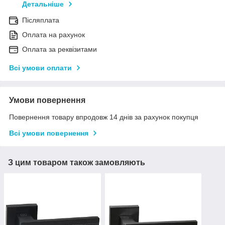
Детальніше
Післяплата
Оплата на рахунок
Оплата за реквізитами
Всі умови оплати
Умови повернення
Повернення товару впродовж 14 днів за рахунок покупця
Всі умови повернення
З цим товаром також замовляють