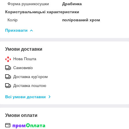
Форма рушникосушки
Драбинка
Користувальницькі характеристики
Колір
полірований хром
Приховати
Умови доставки
Нова Пошта
Самовивіз
Доставка кур'єром
Доставка поштою
Всі умови доставки
Умови оплати