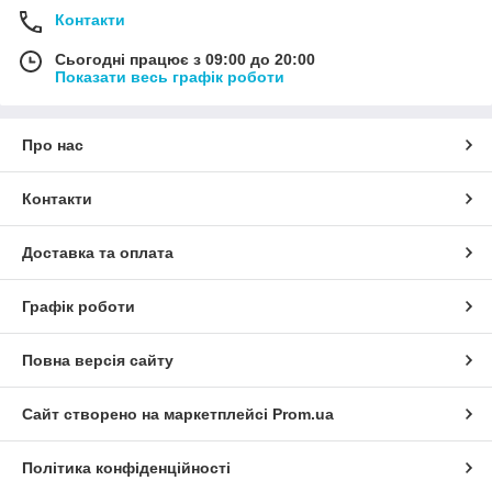
Контакти
Сьогодні працює з 09:00 до 20:00
Показати весь графік роботи
Про нас
Контакти
Доставка та оплата
Графік роботи
Повна версія сайту
Сайт створено на маркетплейсі
Prom.ua
Політика конфіденційності