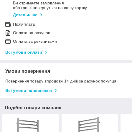
Ви отримаєте замовлення
або гроші повернуться на вашу картку
Детальніше
Післяплата
Оплата на рахунок
Оплата за реквізитами
Всі умови оплати
Умови повернення
Повернення товару впродовж 14 днів за рахунок покупця
Всі умови повернення
Подібні товари компанії