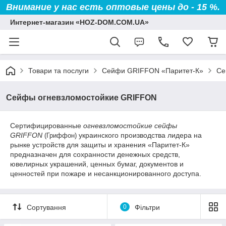
Внимание у нас есть оптовые цены до - 15 %.
Интернет-магазин «HOZ-DOM.COM.UA»
Товари та послуги
Сейфи GRIFFON «Паритет-К»
Се
Сейфы огневзломостойкие GRIFFON
Сертифицированные
огневзломостойкие сейфы
GRIFFON
украинского производства лидера на
(Гриффон)
рынке устройств для защиты и хранения «Паритет-К»
предназначен для сохранности денежных средств,
ювелирных украшений, ценных бумаг, документов и
ценностей при пожаре и несанкционированного доступа.
Сортування
0
Фільтри