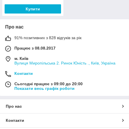
Купити
Про нас
91% позитивних з 828 відгуків за рік
Працює з 08.08.2017
м. Київ
Вулиця Миропільська 2. Ринок Юність ., Київ, Україна
Контакти
Сьогодні працює з 09:00 до 20:00
Показати весь графік роботи
Про нас
Контакти